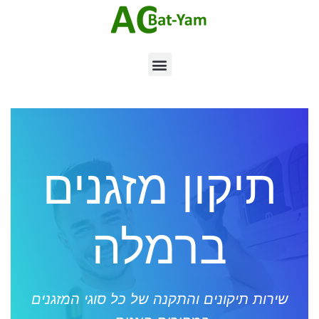
תיקון מזגנים
ברמלה
שירות תיקונים והתקנה של כל סוגי המזגנים