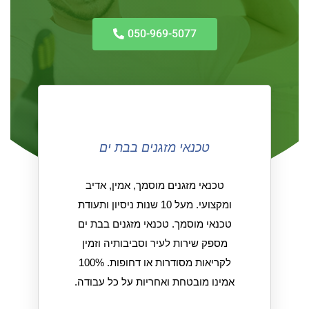
050-969-5077
טכנאי מזגנים בבת ים
טכנאי מזגנים מוסמך, אמין, אדיב
ומקצועי. מעל 10 שנות ניסיון ותעודת
טכנאי מוסמך. טכנאי מזגנים בבת ים
מספק שירות לעיר וסביבותיה וזמין
לקריאות מסודרות או דחופות. 100%
אמינו מובטחת ואחריות על כל עבודה.