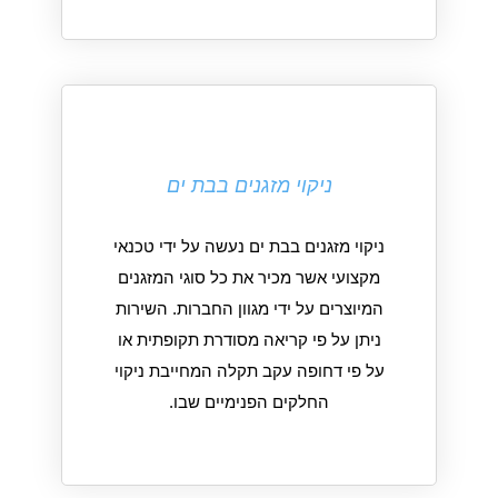
ניקוי מזגנים בבת ים
ניקוי מזגנים בבת ים נעשה על ידי טכנאי
מקצועי אשר מכיר את כל סוגי המזגנים
המיוצרים על ידי מגוון החברות. השירות
ניתן על פי קריאה מסודרת תקופתית או
על פי דחופה עקב תקלה המחייבת ניקוי
החלקים הפנימיים שבו.