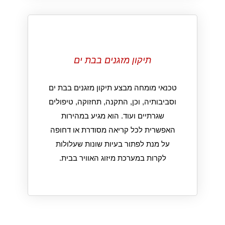
תיקון מזגנים בבת ים
טכנאי מומחה מבצע תיקון מזגנים בבת ים
וסביבותיה, וכן, התקנה, תחזוקה, טיפולים
שגרתיים ועוד. הוא מגיע במהירות
האפשרית לכל קריאה מסודרת או דחופה
על מנת לפתור בעיות שונות שעלולות
לקרות במערכת מיזוג האוויר בבית.