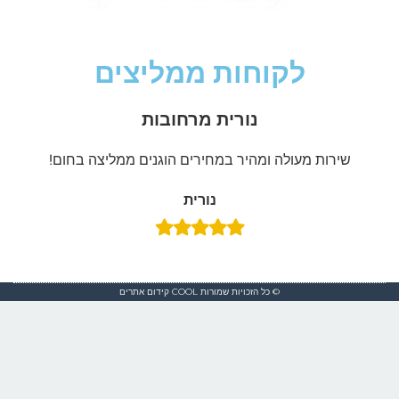
לקוחות ממליצים
נורית מרחובות
שירות מעולה ומהיר במחירים הוגנים ממליצה בחום!
נורית
© כל הזכויות שמורות COOL
קידום אתרים