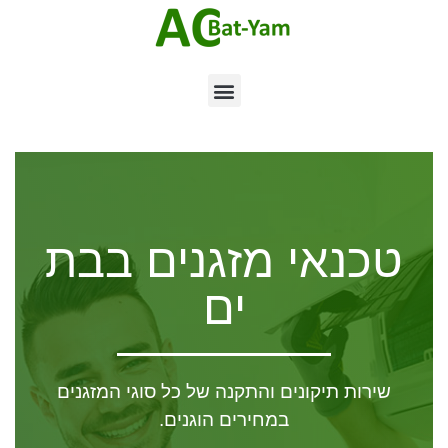
טכנאי מזגנים בבת
ים
שירות תיקונים והתקנה של כל סוגי המזגנים
במחירים הוגנים.