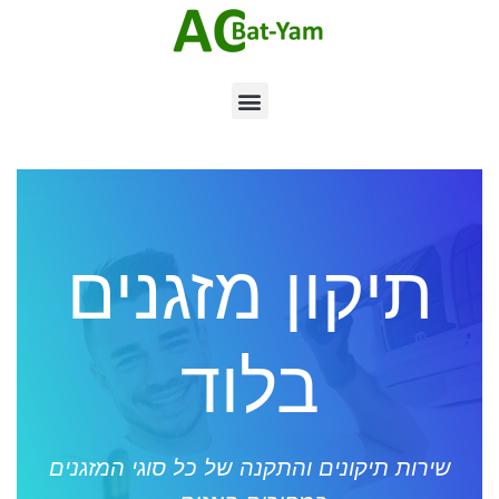
תיקון מזגנים
בלוד
שירות תיקונים והתקנה של כל סוגי המזגנים