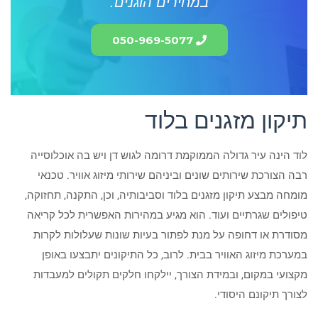
במחירים הוגנים.
050-969-5077
תיקון מזגנים בלוד
לוד הינה עיר גדולה הממוקמת דרומה לגוש דן ויש בה אוכלוסייה
רבה הצורכת שירותים שונים וביניהם שירותי מיזוג אוויר. טכנאי
מומחה מבצע תיקון מזגנים בלוד וסביבותיה, וכן, התקנה, תחזוקה,
טיפולים שגרתיים ועוד. הוא מגיע במהירות האפשרית לכל קריאה
מסודרת או דחופה על מנת לפתור בעיות שונות שעלולות לקרות
במערכת מיזוג האוויר בבית. לרוב, כל התיקונים יתבצעו באופן
מקצועי במקום, ובמידת הצורך, יילקחו חלקים תקולים למעבדות
לצורך תיקונם היסודי.