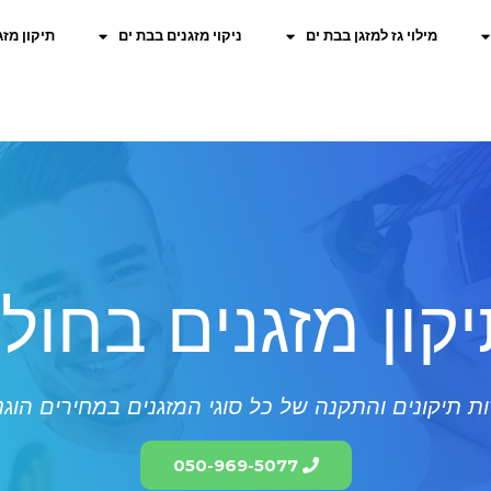
מילוי גז למזגן בבת ים
ניקוי מזגנים בבת ים
תיקון מזג
קון מזגנים בחולו
ת תיקונים והתקנה של כל סוגי המזגנים במחירים הוגנ
050-969-5077