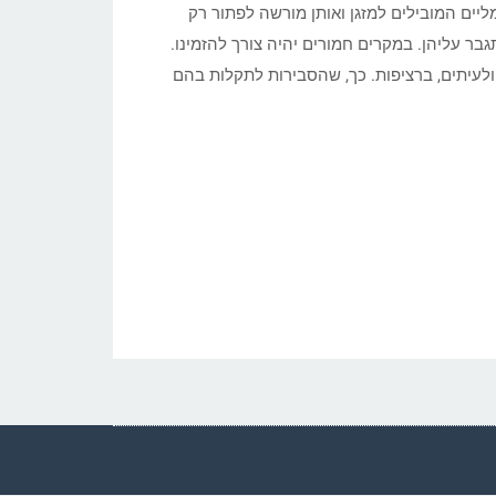
ליים המובילים למזגן ואותן מורשה לפתור רק
בר עליהן. במקרים חמורים יהיה צורך להזמינו.
 ולעיתים, ברציפות. כך, שהסבירות לתקלות בהם