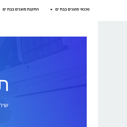
טכנאי מזגנים בבת ים
התקנת מזגנים בבת ים
תי
שירו