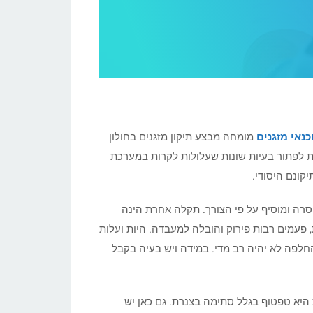
כנאי מזגנים
מומחה מבצע תיקון מזגנים בחולון
נת לפתור בעיות שונות שעלולות לקרות במערכת
יקונם היסודי.
החסרה ומוסיף על פי הצורך. תקלה אחרת הינה
פעמים רבות פירוק והובלה למעבדה. היות ועלות
החלפה לא יהיה רב מדי. במידה ויש בעיה בקבל
היא טפטוף בגלל סתימה בצנרת. גם כאן יש