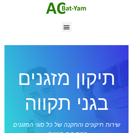
תיקון מזגנים
בגני תקווה
שירות תיקונים והתקנה של כל סוגי המזגנים