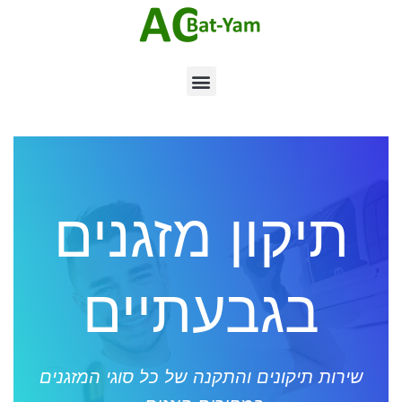
תיקון מזגנים
בגבעתיים
שירות תיקונים והתקנה של כל סוגי המזגנים