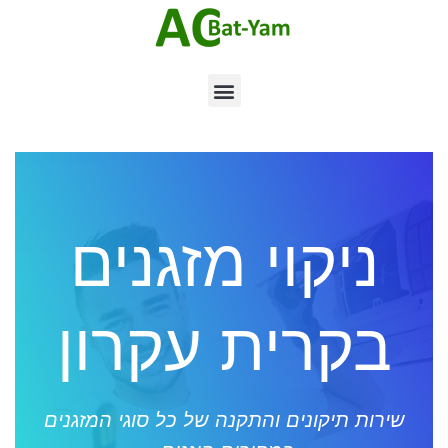
ניקוי מזגנים
בקרית עקרון
שירות תיקונים והתקנה של כל סוגי המזגנים