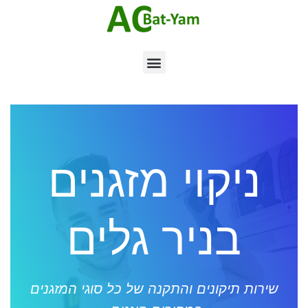
ניקוי מזגנים
בניר גלים
שירות תיקונים והתקנה של כל סוגי המזגנים