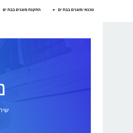
טכנאי מזגנים בבת ים
התקנת מזגנים בבת ים
נ
שירו