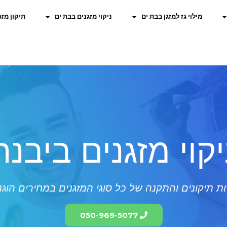
מילוי גז למזגן בבת ים
ניקוי מזגנים בבת ים
תיקון מזג
יקוי מזגנים ביבנה
ת תיקונים והתקנה של כל סוגי המזגנים במחירים הוגנ
050-969-5077