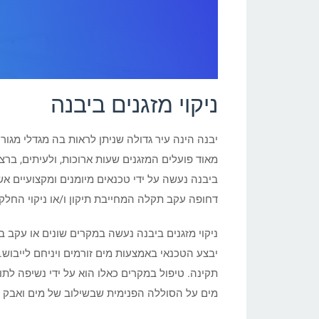
ניקוי מזגנים ביבנה
יבנה הינה עיר גדולה שניתן לראות בה מגדלי מגור
מאוד פועלים המזגנים שעות ארוכות, ולעיתים, ברצי
ביבנה נעשה על ידי טכנאים מיומנים ומקצועיים אשר
דחופה עקב תקלה המחייבת תיקון ו/או ניקוי החלקי
ניקוי מזגנים ביבנה נעשה במקרים שונים או עקב ב
יבצע הטכנאי באמצעות מים זורמים ויניחם לייבוש.
תקינה. טיפול במקרים כאלו הוא על ידי נשיפה לתוך
מים על הסוללה הפנימית שבשילוב של מים ואבק הופ