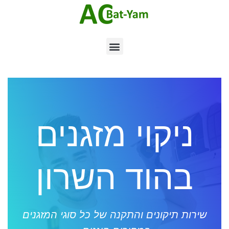
ניקוי מזגנים
בהוד השרון
שירות תיקונים והתקנה של כל סוגי המזגנים