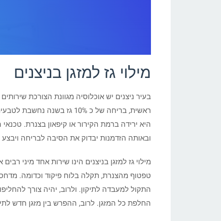
מילוי גז למזגן בניצנים
בעיר ניצנים יש אוכלוסיה מגוונת הצורכת שירותים 
ראשית, בריחה של כ 10% גז ב
היא ירידה ברמת הקירור או קיפאון בצנרת. טכנאי 
ובאותה הזדמנות יבדוק את הסיבה לבריחה ויבצע ת
מילוי גז למזגן בניצנים הינו שירות אחד מיני רבי
טפטוף מהצנרת, תקלה בלוח פיקוד וכדומה. מדחס 
התקול למעבדה לתיקון. ולרוב, יהיה צורך להחליפו
החלפת כל המזגן. לרוב, ההפרש בין מזגן חדש לתיקו