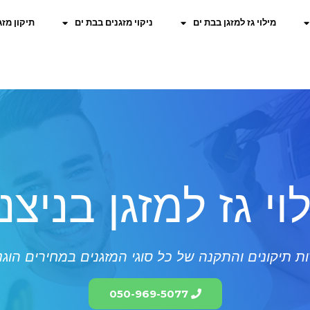
מילוי גז למזגן בבת ים
ניקוי מזגנים בבת ים
תיקון מזג
וי גז למזגן בניצנ
ת תיקונים והתקנה של כל סוגי המזגנים במחירים הוגנ
050-969-5077