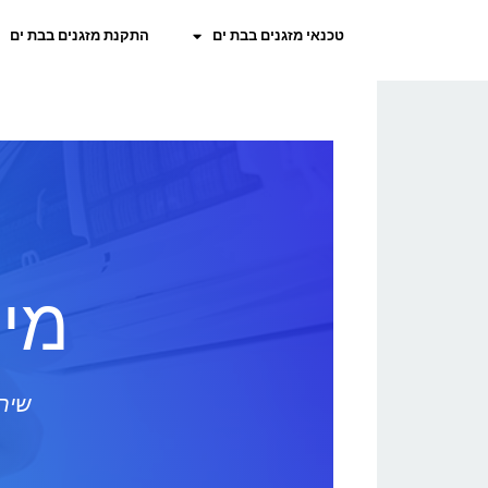
טכנאי מזגנים בבת ים
התקנת מזגנים בבת ים
מיל
שירו