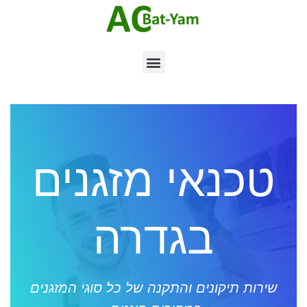
טכנאי מזגנים
בגדרה
שירות תיקונים והתקנה של כל סוגי המזגנים