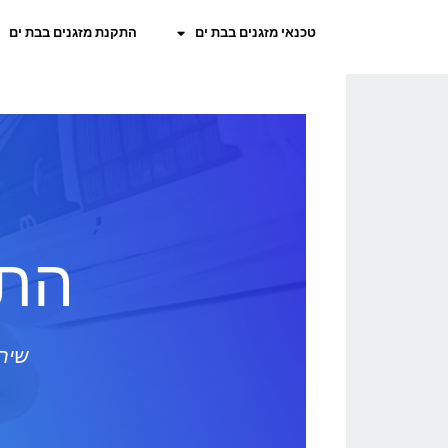
טכנאי מזגנים בבת ים
התקנת מזגנים בבת ים
התק
שירו