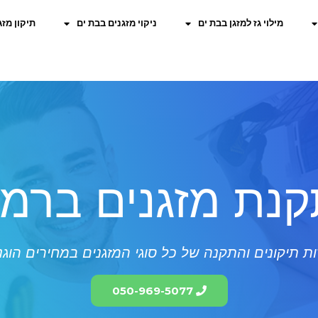
מילוי גז למזגן בבת ים
ניקוי מזגנים בבת ים
תיקון מזג
נת מזגנים ברמ
ת תיקונים והתקנה של כל סוגי המזגנים במחירים הוגנ
050-969-5077