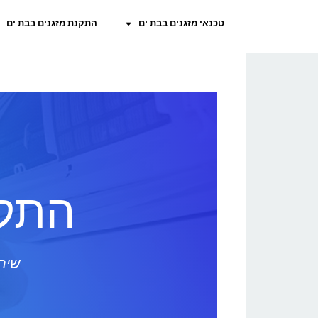
טכנאי מזגנים בבת ים
התקנת מזגנים בבת ים
התקנ
שירו