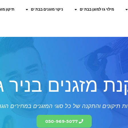
מילוי גז למזגן בבת ים
ניקוי מזגנים בבת ים
תיקון מזג
ת מזגנים בניר ג
ת תיקונים והתקנה של כל סוגי המזגנים במחירים הוגנ
050-969-5077