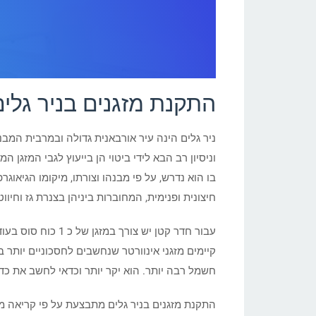
התקנת מזגנים בניר גלים
ניר גלים הינה עיר אורבאנית גדולה ובמרבית המבני
וניסיון רב הבא לידי ביטוי הן בייעוץ לגבי המזגן
בו הוא נדרש, על פי מבנהו וצורתו, מיקומו הגיאו
חיצונית ופנימית, המחוברות ביניהן בצנרת גז וחי
קיימים מזגני אינוורטר שנחשבים לחסכוניים יותר
חשמל רבה יותר. הוא יקר יותר וכדאי לחשב את כדא
התקנת מזגנים בניר גלים מתבצעת על פי קריאה מ