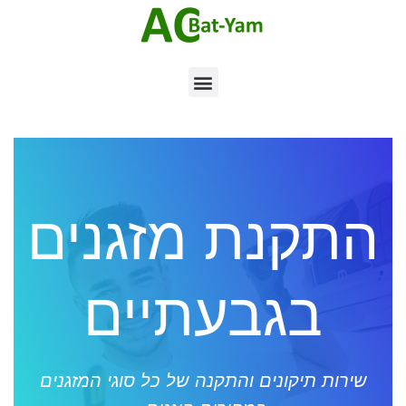
התקנת מזגנים
בגבעתיים
שירות תיקונים והתקנה של כל סוגי המזגנים